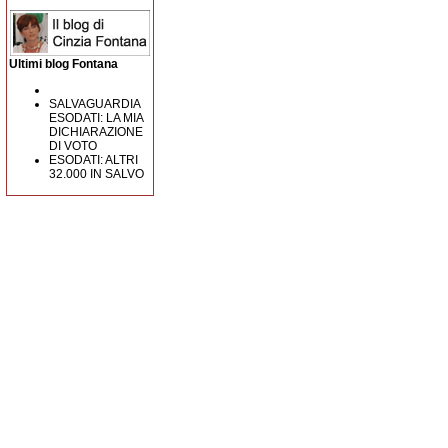
Ultimi blog Fontana
SALVAGUARDIA
ESODATI: LA MIA
DICHIARAZIONE
DI VOTO
ESODATI: ALTRI
32.000 IN SALVO