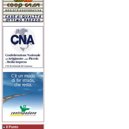
Il Punto