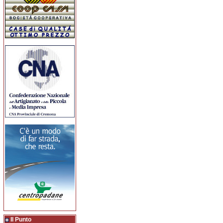
Il Punto