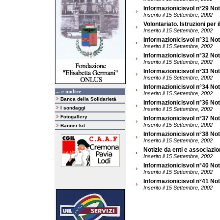
Informazionicisvol n°29 Not
Inserito il 15 Settembre, 2002
Volontariato. Istruzioni per i
Inserito il 15 Settembre, 2002
Informazionicisvol n°31 Not
Inserito il 15 Settembre, 2002
Informazionicisvol n°32 Noti
Inserito il 15 Settembre, 2002
Informazionicisvol n°33 Not
Inserito il 15 Settembre, 2002
Informazionicisvol n°34 Noti
... e inoltre
Inserito il 15 Settembre, 2002
Banca della Solidarietà
Informazionicisvol n°36 Noti
I sondaggi
Inserito il 15 Settembre, 2002
Fotogallery
Informazionicisvol n°37 Noti
Inserito il 15 Settembre, 2002
Banner kit
Informazionicisvol n°38 Not
Inserito il 15 Settembre, 2002
Notizie da enti e associazio
Inserito il 15 Settembre, 2002
Informazionicisvol n°40 Noti
Inserito il 15 Settembre, 2002
Informazionicisvol n°41 Not
Inserito il 15 Settembre, 2002