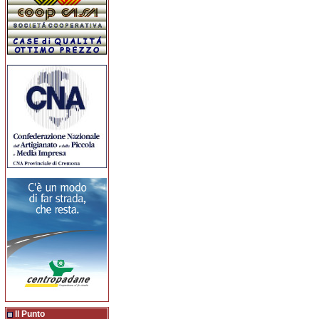
Il Punto