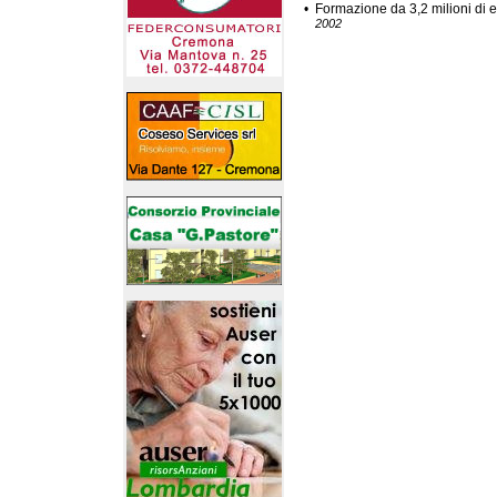
•
Formazione da 3,2 milioni di 
2002