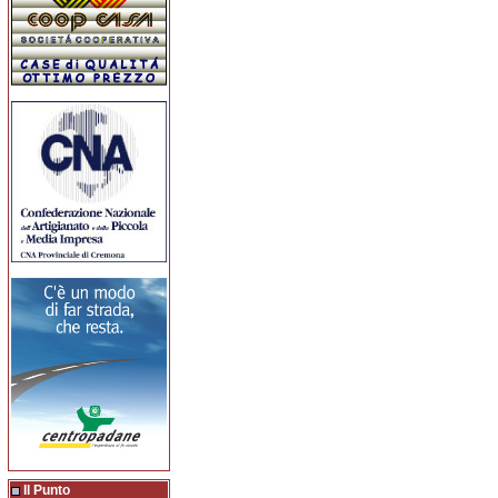
Il Punto