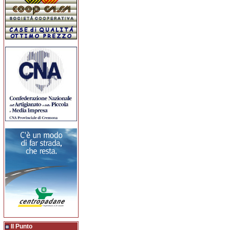
Il Punto